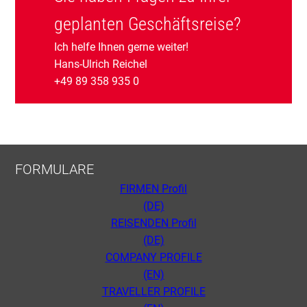
geplanten Geschäftsreise?
Ich helfe Ihnen gerne weiter!
Hans-Ulrich Reichel
+49 89 358 935 0
FORMULARE
FIRMEN Profil
(DE)
REISENDEN Profil
(DE)
COMPANY PROFILE
(EN)
TRAVELLER PROFILE