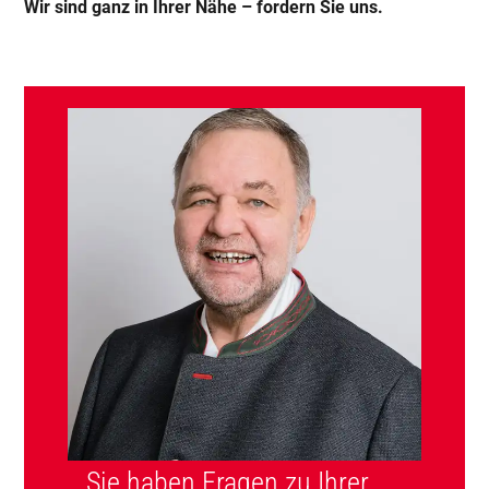
Wir sind ganz in Ihrer Nähe – fordern Sie uns.
Sie haben Fragen zu Ihrer