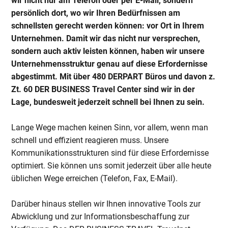
wir nicht nur am Telefon oder per E-Mail, sondern
persönlich dort, wo wir Ihren Bedürfnissen am
schnellsten gerecht werden können: vor Ort in Ihrem
Unternehmen. Damit wir das nicht nur versprechen,
sondern auch aktiv leisten können, haben wir unsere
Unternehmensstruktur genau auf diese Erfordernisse
abgestimmt. Mit über 480 DERPART Büros und davon z.
Zt. 60 DER BUSINESS Travel Center sind wir in der
Lage, bundesweit jederzeit schnell bei Ihnen zu sein.
Lange Wege machen keinen Sinn, vor allem, wenn man
schnell und effizient reagieren muss. Unsere
Kommunikationsstrukturen sind für diese Erfordernisse
optimiert. Sie können uns somit jederzeit über alle heute
üblichen Wege erreichen (Telefon, Fax, E-Mail).
Darüber hinaus stellen wir Ihnen innovative Tools zur
Abwicklung und zur Informationsbeschaffung zur