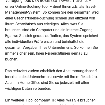
Verfügung. Das DER BUSINESS TRAVEL Travelnet –
unser Online-Booking-Tool – dient Ihnen z.B. als Travel-
Management-System. So können Sie den gesamten Weg
einer Geschäftsreise-buchung schnell und effizient von
Ihrem Schreibtisch aus erledigen. Alles, was Sie
brauchen, sind ein Computer und ein Internet-Zugang.
Egal wo Sie sich gerade aufhalten, das System speichert
alle individuellen Präferenzen und beinhaltet die
gesamten Vorgaben Ihres Unternehmens. So können Sie
immer sicher sein, Ihren Reiserichtlinien gemäß zu
buchen.
Das reduziert zudem erheblich den Abstimmungsbedarf
innerhalb des Unternehmens sowie mit Ihrem Reisebüro.
Auch im Home-Office sind Sie so jederzeit mit allen
wichtigen Daten verbunden.
Ein weiterer Tipp: companyTIP. Alles, was Sie brauchen,